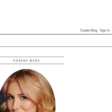
DESPRE MINE