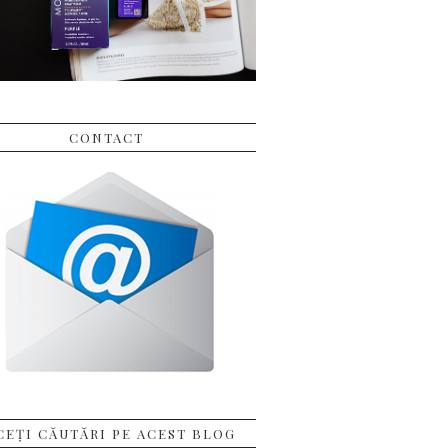
CONTACT
CEȚI CĂUTĂRI PE ACEST BLOG