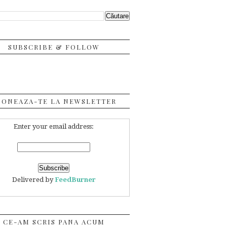
SUBSCRIBE & FOLLOW
BONEAZA-TE LA NEWSLETTER
Enter your email address:
Delivered by
FeedBurner
CE-AM SCRIS PANA ACUM