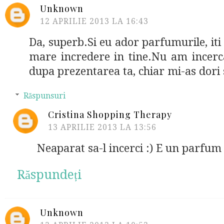
Unknown
12 APRILIE 2013 LA 16:43
Da, superb.Si eu ador parfumurile, iti
mare incredere in tine.Nu am incerca
dupa prezentarea ta, chiar mi-as dori 
Răspunsuri
Cristina Shopping Therapy
13 APRILIE 2013 LA 13:56
Neaparat sa-l incerci :) E un parfum
Răspundeți
Unknown