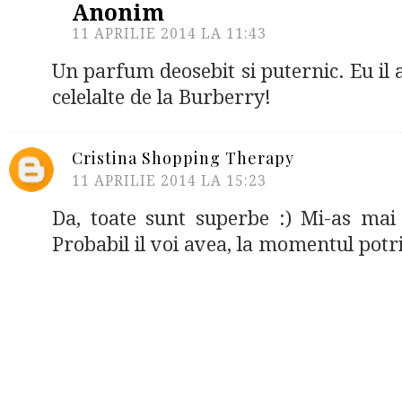
Anonim
11 APRILIE 2014 LA 11:43
Un parfum deosebit si puternic. Eu il ad
celelalte de la Burberry!
Cristina Shopping Therapy
11 APRILIE 2014 LA 15:23
Da, toate sunt superbe :) Mi-as ma
Probabil il voi avea, la momentul potri