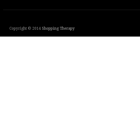
Copyright © 2014
Shopping Therapy