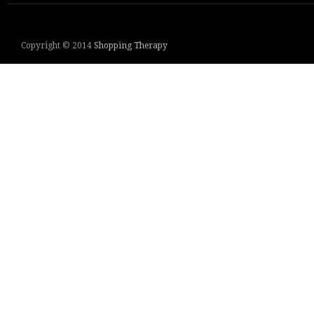
Copyright © 2014
Shopping Therapy