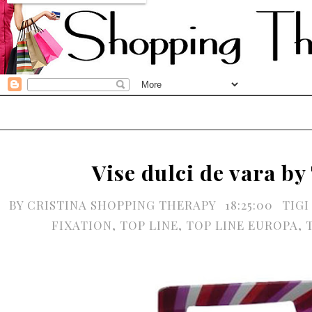
Vise dulci de vara by
BY
CRISTINA SHOPPING THERAPY
18:25:00
TIGI
FIXATION
,
TOP LINE
,
TOP LINE EUROPA
,