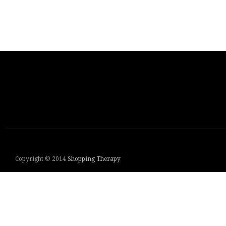
Copyright © 2014
Shopping Therapy