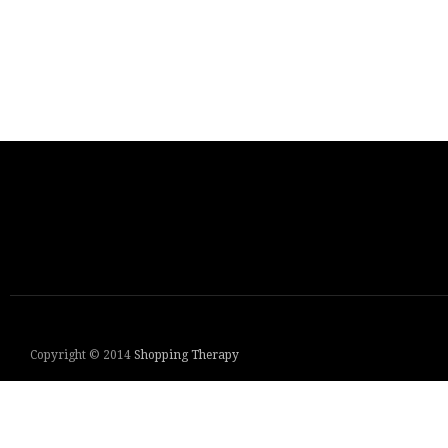
Copyright © 2014
Shopping Therapy