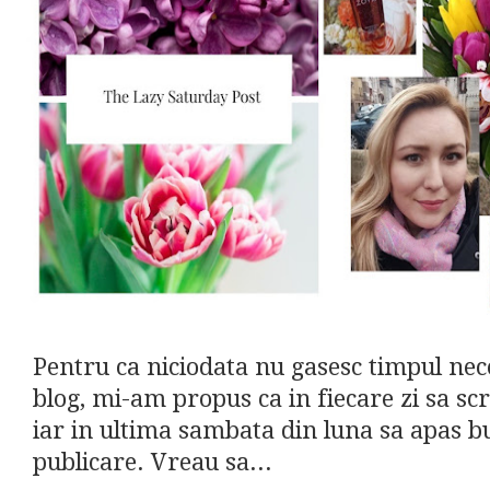
Pentru ca niciodata nu gasesc timpul nec
blog, mi-am propus ca in fiecare zi sa scr
iar in ultima sambata din luna sa apas b
publicare. Vreau sa...