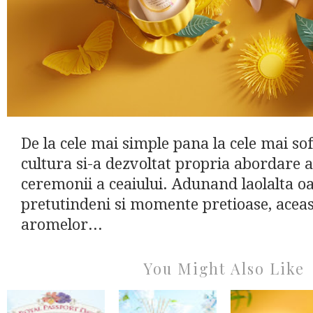
De la cele mai simple pana la cele mai sofi
cultura si-a dezvoltat propria abordare a 
ceremonii a ceaiului. Adunand laolalta 
pretutindeni si momente pretioase, acea
aromelor...
You Might Also Like