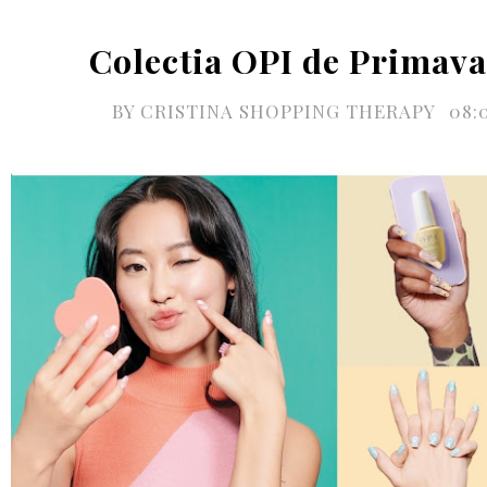
Colectia OPI de Primava
BY
CRISTINA SHOPPING THERAPY
08: