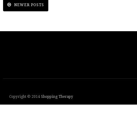
NEWER POSTS
Copyright © 2014
Shopping Therapy