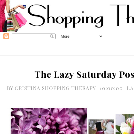
The Lazy Saturday Pos
BY
CRISTINA SHOPPING THERAPY
10:00:00
LA