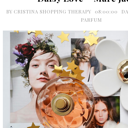
BY
CRISTINA SHOPPING THERAPY
08:00:00
DA
PARFUM