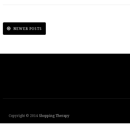
NEWER POSTS
Copyright © 2014
Shopping Therapy