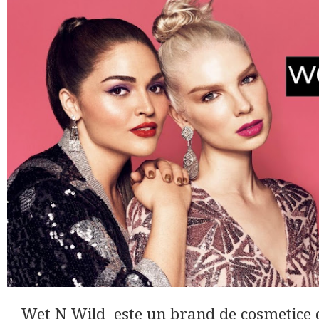
Wet N Wild este un brand de cosmetice d