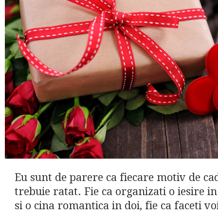
Eu sunt de parere ca fiecare motiv de ca
trebuie ratat. Fie ca organizati o iesire in
si o cina romantica in doi, fie ca faceti voi