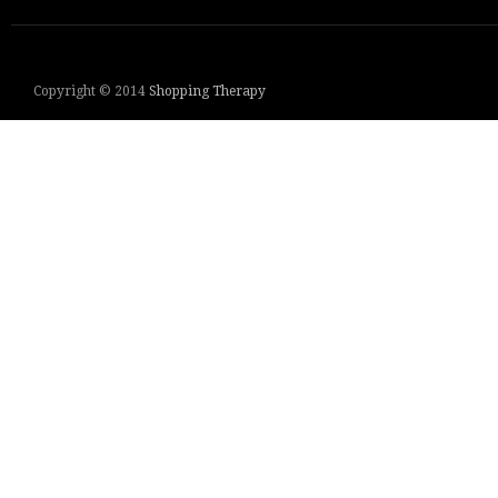
Copyright © 2014
Shopping Therapy