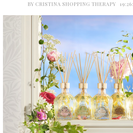
BY
CRISTINA SHOPPING THERAPY
19:2