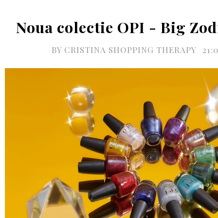
Noua colectie OPI - Big Zo
BY
CRISTINA SHOPPING THERAPY
21: