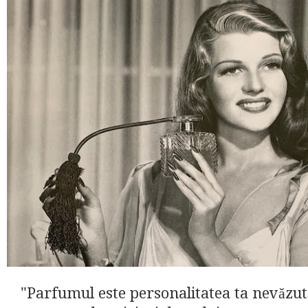
"Parfumul este personalitatea ta nevăzu