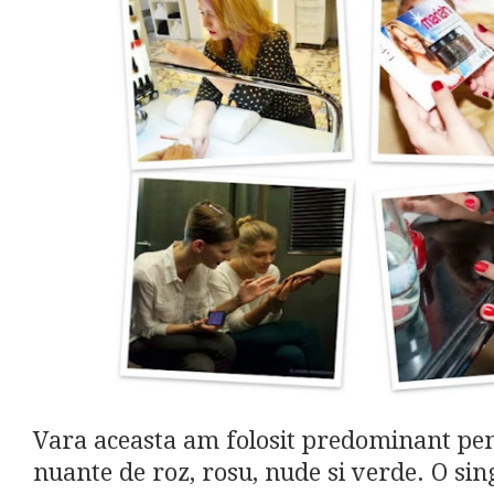
Vara aceasta am folosit predominant pe
nuante de roz, rosu, nude si verde. O si