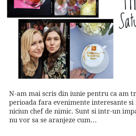
N-am mai scris din iunie pentru ca am tr
perioada fara evenimente interesante si 
niciun chef de nimic. Sunt si intr-un impa
nu vor sa se aranjeze cum...