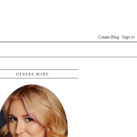
DESPRE MINE