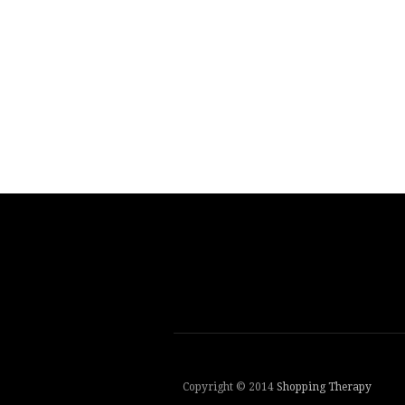
Copyright © 2014
Shopping Therapy