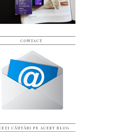
CONTACT
CEȚI CĂUTĂRI PE ACEST BLOG