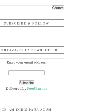
SUBSCRIBE & FOLLOW
BONEAZA-TE LA NEWSLETTER
Enter your email address:
Delivered by
FeedBurner
CE-AM SCRIS PANA ACUM