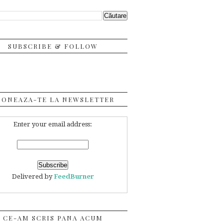
SUBSCRIBE & FOLLOW
BONEAZA-TE LA NEWSLETTER
Enter your email address:
Delivered by
FeedBurner
CE-AM SCRIS PANA ACUM