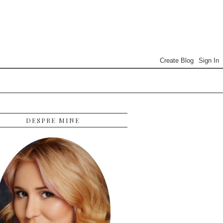
DESPRE MINE