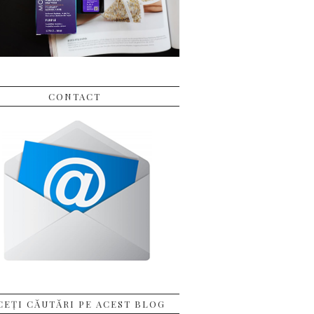
CONTACT
CEȚI CĂUTĂRI PE ACEST BLOG