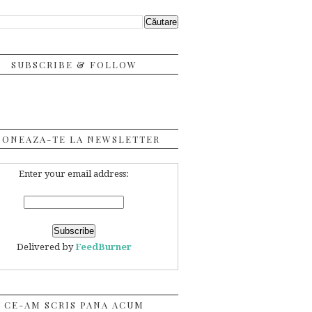
SUBSCRIBE & FOLLOW
BONEAZA-TE LA NEWSLETTER
Enter your email address:
Delivered by
FeedBurner
CE-AM SCRIS PANA ACUM