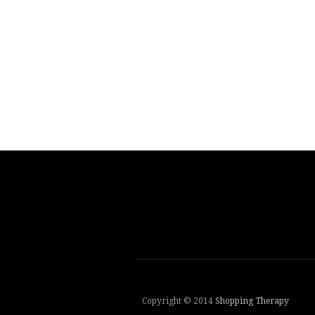
Copyright © 2014
Shopping Therapy