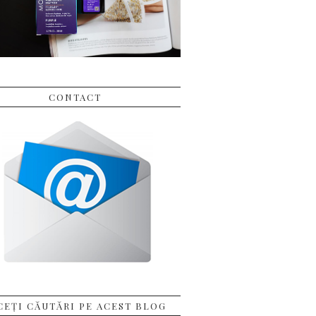
CONTACT
CEȚI CĂUTĂRI PE ACEST BLOG