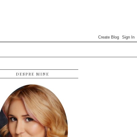
DESPRE MINE