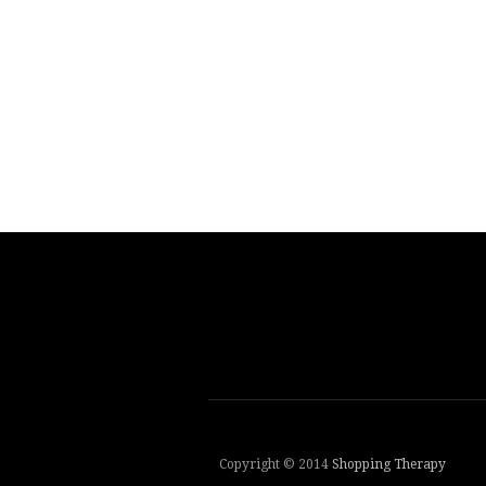
Copyright © 2014
Shopping Therapy