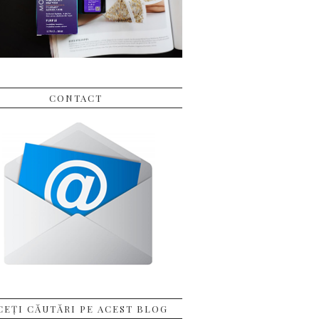
CONTACT
CEȚI CĂUTĂRI PE ACEST BLOG