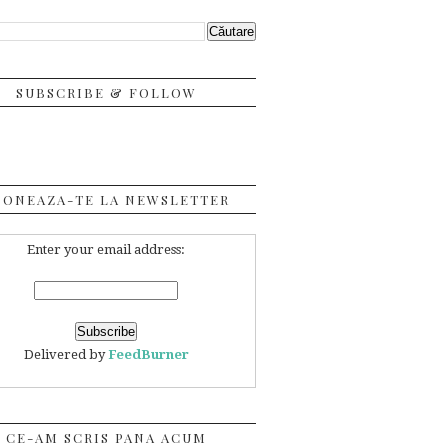
SUBSCRIBE & FOLLOW
BONEAZA-TE LA NEWSLETTER
Enter your email address:
Delivered by
FeedBurner
CE-AM SCRIS PANA ACUM