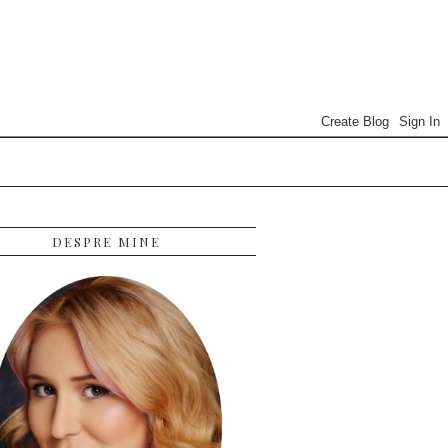
DESPRE MINE