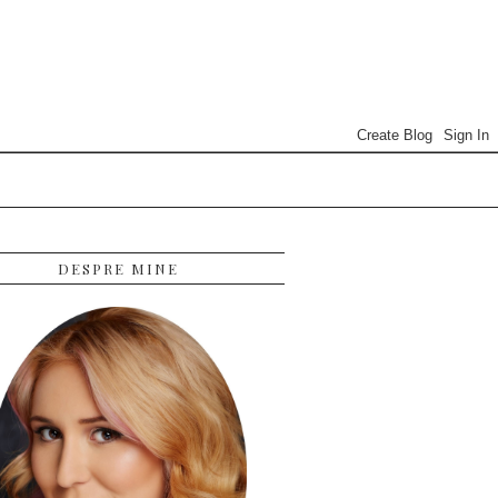
DESPRE MINE