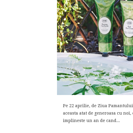
Pe 22 aprilie, de Ziua Pamantului
aceasta atat de generoasa cu noi, 
implineste un an de cand...