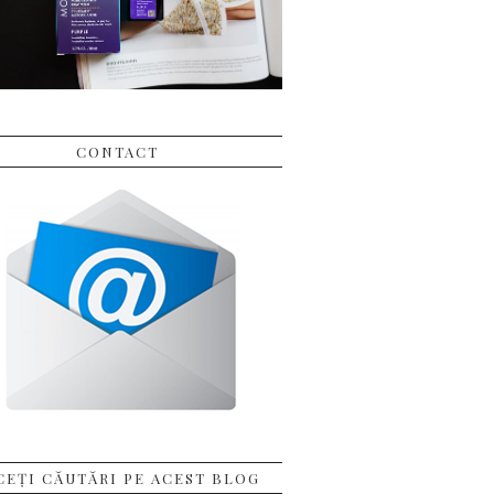
CONTACT
CEȚI CĂUTĂRI PE ACEST BLOG