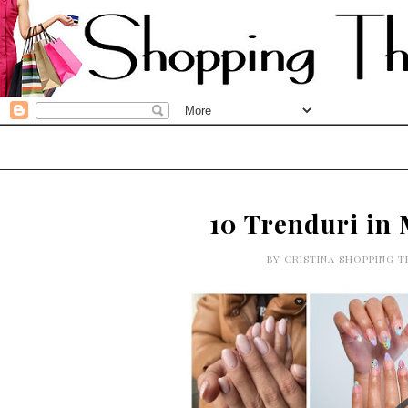
10 Trenduri in
BY
CRISTINA SHOPPING 