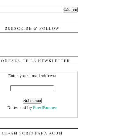
SUBSCRIBE & FOLLOW
BONEAZA-TE LA NEWSLETTER
Enter your email address:
Delivered by
FeedBurner
CE-AM SCRIS PANA ACUM