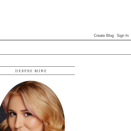
DESPRE MINE