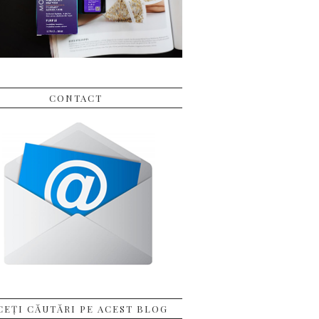
CONTACT
CEȚI CĂUTĂRI PE ACEST BLOG