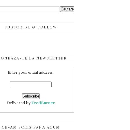
SUBSCRIBE & FOLLOW
BONEAZA-TE LA NEWSLETTER
Enter your email address:
Delivered by
FeedBurner
CE-AM SCRIS PANA ACUM