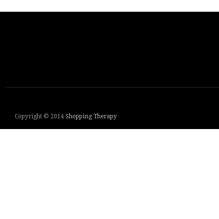
Copyright © 2014
Shopping Therapy