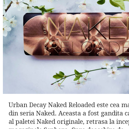
Urban Decay Naked Reloaded este cea ma
din seria Naked. Aceasta a fost gandita c
al paletei Naked originale, retrasa la inc