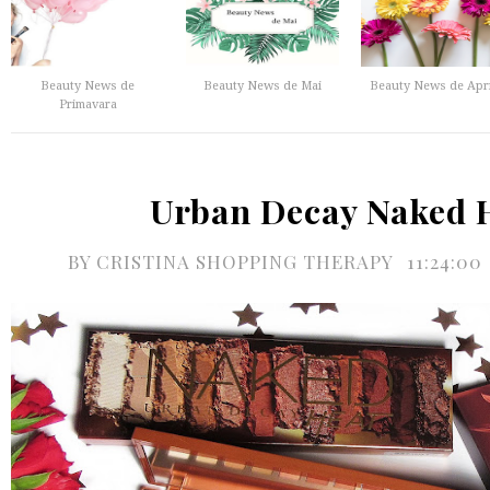
Beauty News de
Beauty News de Mai
Beauty News de Apri
Primavara
Urban Decay Naked 
BY
CRISTINA SHOPPING THERAPY
11:24:00