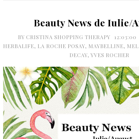
Beauty News de Iulie/
BY
CRISTINA SHOPPING THERAPY
12:03:00
HERBALIFE
,
LA ROCHE POSAY
,
MAYBELLINE
,
MEL
DECAY
,
YVES ROCHER