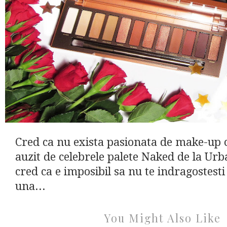
Cred ca nu exista pasionata de make-up c
auzit de celebrele palete Naked de la Urb
cred ca e imposibil sa nu te indragostesti
una...
You Might Also Like