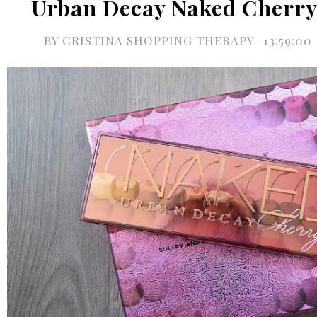
Urban Decay Naked Cherry
BY
CRISTINA SHOPPING THERAPY
13:59:00