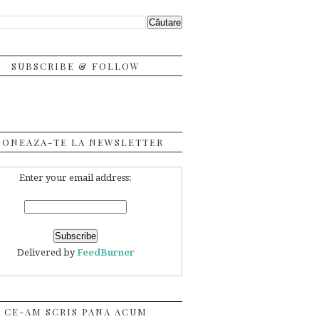
SUBSCRIBE & FOLLOW
BONEAZA-TE LA NEWSLETTER
Enter your email address:
Delivered by
FeedBurner
CE-AM SCRIS PANA ACUM