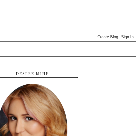
DESPRE MINE