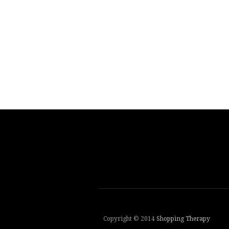
Copyright © 2014
Shopping Therapy