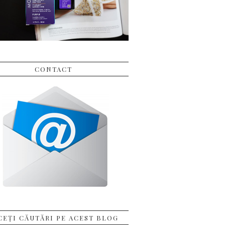
CONTACT
CEȚI CĂUTĂRI PE ACEST BLOG