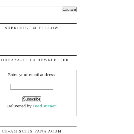
SUBSCRIBE & FOLLOW
BONEAZA-TE LA NEWSLETTER
Enter your email address:
Delivered by
FeedBurner
CE-AM SCRIS PANA ACUM