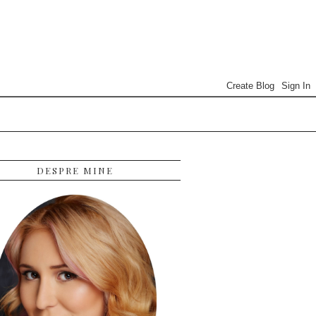
DESPRE MINE