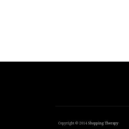
Copyright © 2014
Shopping Therapy