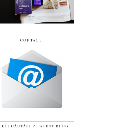
CONTACT
CEȚI CĂUTĂRI PE ACEST BLOG