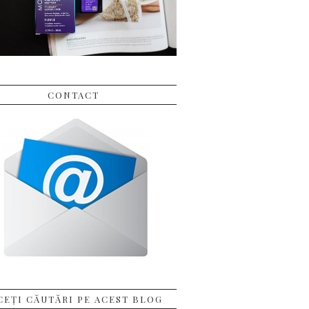
CONTACT
CEȚI CĂUTĂRI PE ACEST BLOG