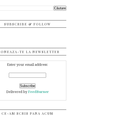
SUBSCRIBE & FOLLOW
BONEAZA-TE LA NEWSLETTER
Enter your email address:
Delivered by
FeedBurner
CE-AM SCRIS PANA ACUM