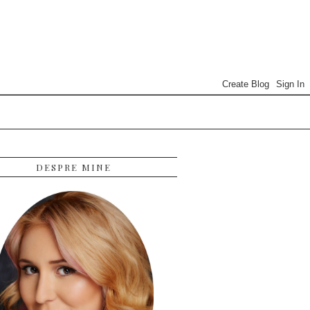
DESPRE MINE