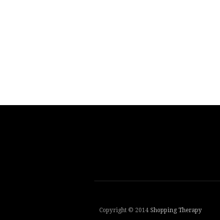
Copyright © 2014
Shopping Therapy