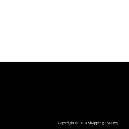
Copyright © 2014
Shopping Therapy