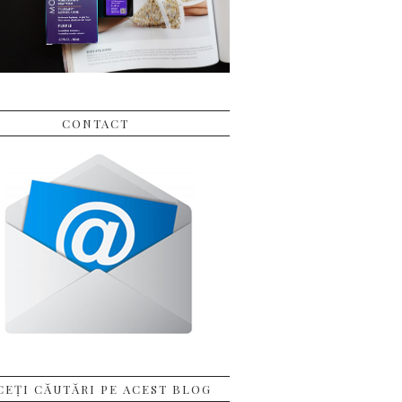
CONTACT
CEȚI CĂUTĂRI PE ACEST BLOG