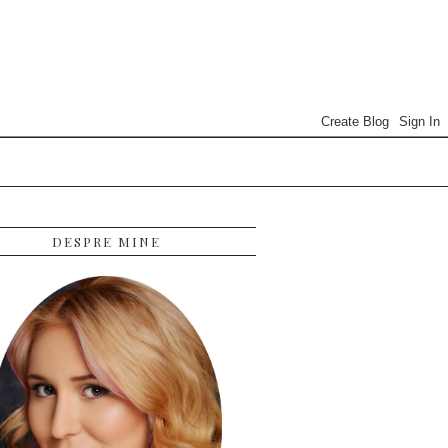
DESPRE MINE