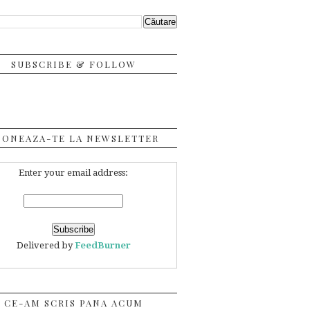
SUBSCRIBE & FOLLOW
BONEAZA-TE LA NEWSLETTER
Enter your email address:
Delivered by
FeedBurner
CE-AM SCRIS PANA ACUM