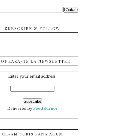
SUBSCRIBE & FOLLOW
BONEAZA-TE LA NEWSLETTER
Enter your email address:
Delivered by
FeedBurner
CE-AM SCRIS PANA ACUM