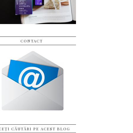
CONTACT
CEȚI CĂUTĂRI PE ACEST BLOG