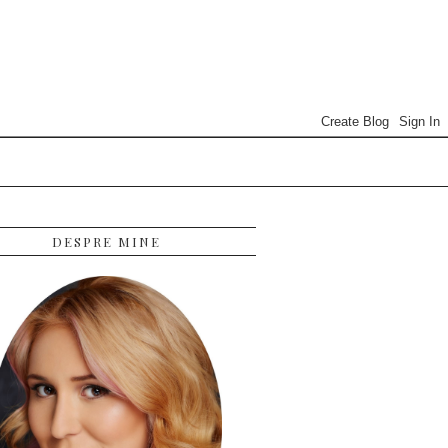
DESPRE MINE