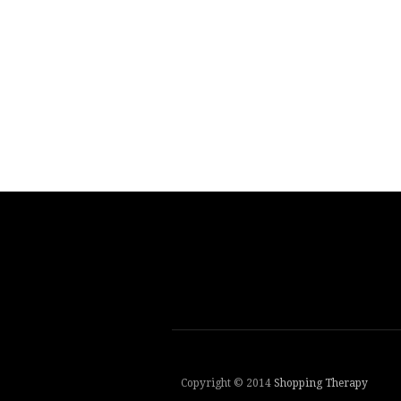
Copyright © 2014
Shopping Therapy