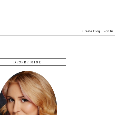
DESPRE MINE