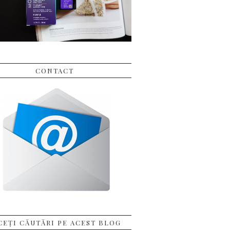
CONTACT
CEȚI CĂUTĂRI PE ACEST BLOG