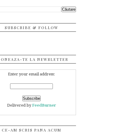
SUBSCRIBE & FOLLOW
BONEAZA-TE LA NEWSLETTER
Enter your email address:
Delivered by
FeedBurner
CE-AM SCRIS PANA ACUM