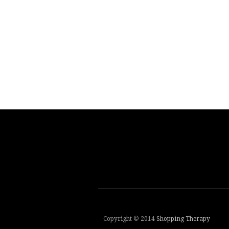
Copyright © 2014
Shopping Therapy